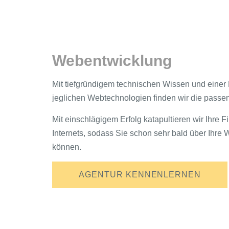
Webentwicklung
Mit tiefgründigem technischen Wissen und einer
jeglichen Webtechnologien finden wir die passen
Mit einschlägigem Erfolg katapultieren wir Ihre F
Internets, sodass Sie schon sehr bald über Ihr
können.
AGENTUR KENNENLERNEN