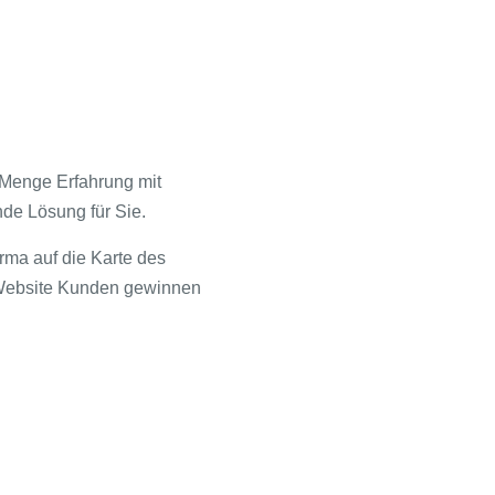
 Menge Erfahrung mit
de Lösung für Sie.
irma auf die Karte des
e Website Kunden gewinnen