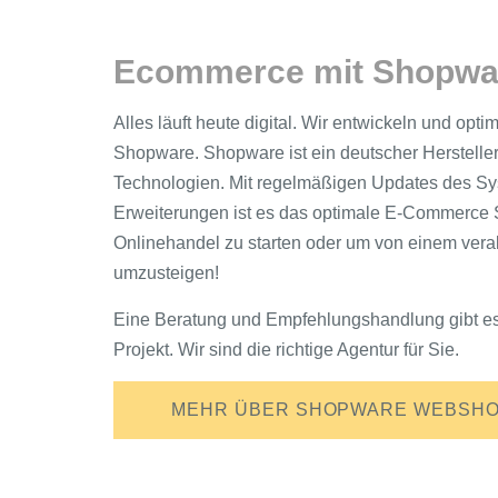
Ecommerce mit Shopwa
Alles läuft heute digital. Wir entwickeln und opt
Shopware. Shopware ist ein deutscher Hersteller
Technologien. Mit regelmäßigen Updates des Sy
Erweiterungen ist es das optimale E-Commerce S
Onlinehandel zu starten oder um von einem vera
umzusteigen!
Eine Beratung und Empfehlungshandlung gibt es 
Projekt. Wir sind die richtige Agentur für Sie.
MEHR ÜBER SHOPWARE WEBSH