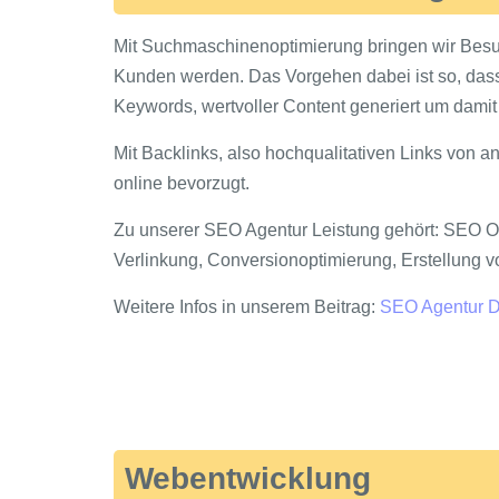
Mit Suchmaschinenoptimierung bringen wir Besuc
Kunden werden. Das Vorgehen dabei ist so, dass
Keywords, wertvoller Content generiert um dam
Mit Backlinks, also hochqualitativen Links von an
online bevorzugt.
Zu unserer SEO Agentur Leistung gehört: SEO O
Verlinkung, Conversionoptimierung, Erstellung 
Weitere Infos in unserem Beitrag:
SEO Agentur D
Webentwicklung