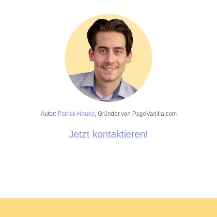
Autor:
Patrick Haude
, Gründer von
PageVanilla.com
Jetzt kontaktieren!