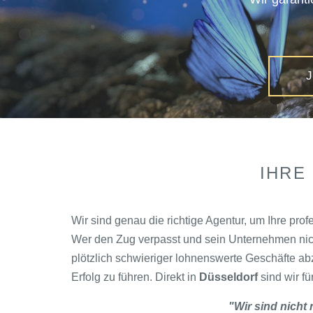
IHRE
Wir sind genau die richtige Agentur, um Ihre pr
Wer den Zug verpasst und sein Unternehmen nicht
plötzlich schwieriger lohnenswerte Geschäfte a
Erfolg zu führen. Direkt in
Düsseldorf
sind wir fü
"Wir sind nicht