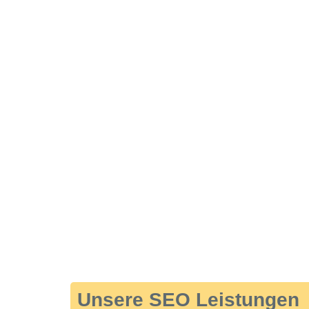
Unsere SEO Leistungen