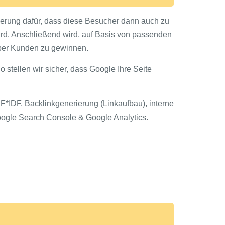
erung dafür, dass diese Besucher dann auch zu
ird. Anschließend wird, auf Basis von passenden
über Kunden zu gewinnen.
o stellen wir sicher, dass Google Ihre Seite
IDF, Backlinkgenerierung (Linkaufbau), interne
oogle Search Console & Google Analytics.