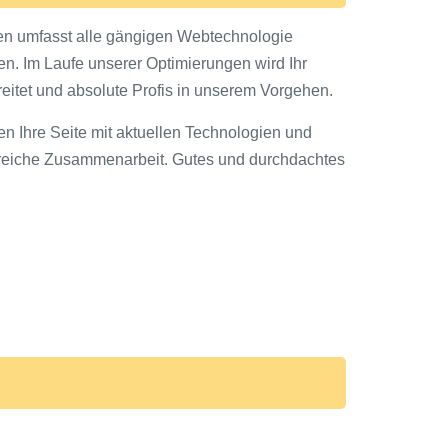
sen umfasst alle gängigen Webtechnologie
. Im Laufe unserer Optimierungen wird Ihr
eitet und absolute Profis in unserem Vorgehen.
zen Ihre Seite mit aktuellen Technologien und
olgreiche Zusammenarbeit. Gutes und durchdachtes